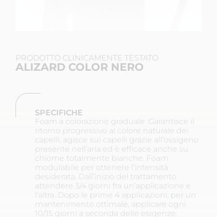
PRODOTTO CLINICAMENTE TESTATO
ALIZARD COLOR NERO
SPECIFICHE
Foam a colorazione graduale. Garantisce il
ritorno progressivo al colore naturale dei
capelli, agisce sui capelli grazie all’ossigeno
presente nell’aria ed è efficace anche su
chiome totalmente bianche. Foam
modulabile per ottenere l’intensità
desiderata. Dall’inizio del trattamento
attendere 3/4 giorni fra un’applicazione e
l’altra. Dopo le prime 4 applicazioni, per un
mantenimento ottimale, applicare ogni
10/15 giorni a seconda delle esigenze.