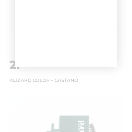
2.
ALIZARD COLOR – CASTANO