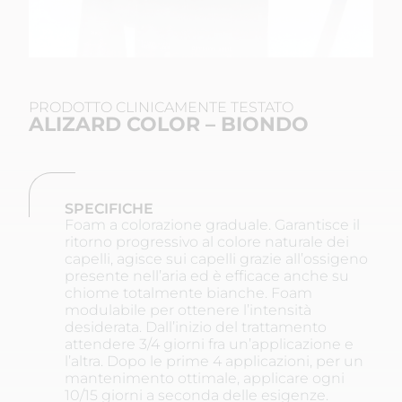
PRODOTTO CLINICAMENTE TESTATO
ALIZARD COLOR – BIONDO
SPECIFICHE
Foam a colorazione graduale. Garantisce il
ritorno progressivo al colore naturale dei
capelli, agisce sui capelli grazie all’ossigeno
presente nell’aria ed è efficace anche su
chiome totalmente bianche. Foam
modulabile per ottenere l’intensità
desiderata. Dall’inizio del trattamento
attendere 3/4 giorni fra un’applicazione e
l’altra. Dopo le prime 4 applicazioni, per un
mantenimento ottimale, applicare ogni
10/15 giorni a seconda delle esigenze.