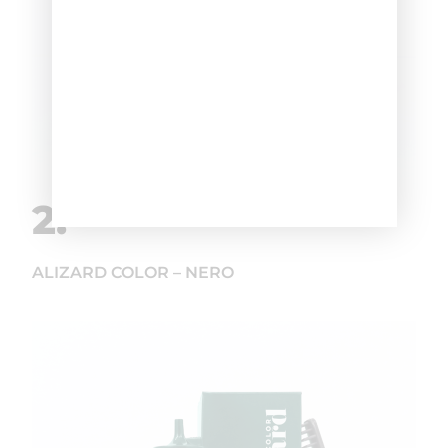
2.
ALIZARD COLOR – NERO