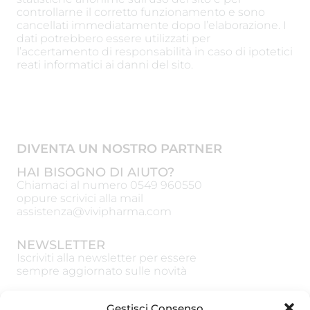
controllarne il corretto funzionamento e sono
cancellati immediatamente dopo l’elaborazione. I
dati potrebbero essere utilizzati per
l’accertamento di responsabilità in caso di ipotetici
reati informatici ai danni del sito.
DIVENTA UN NOSTRO PARTNER
HAI BISOGNO DI AIUTO?
Chiamaci al numero
0549 960550
oppure scrivici alla mail
assistenza@vivipharma.com
NEWSLETTER
Iscriviti alla newsletter per essere
sempre aggiornato sulle novità
Gestisci Consenso