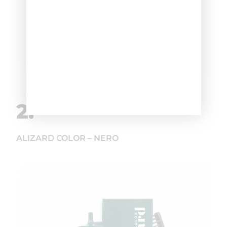
2.
ALIZARD COLOR – NERO