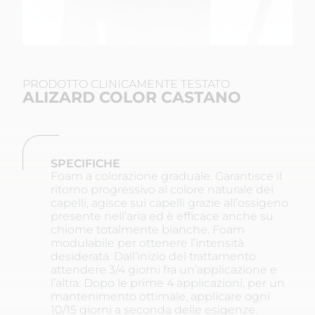
PRODOTTO CLINICAMENTE TESTATO
ALIZARD COLOR CASTANO
SPECIFICHE
Foam a colorazione graduale. Garantisce il
ritorno progressivo al colore naturale dei
capelli, agisce sui capelli grazie all’ossigeno
presente nell’aria ed è efficace anche su
chiome totalmente bianche. Foam
modulabile per ottenere l’intensità
desiderata. Dall’inizio del trattamento
attendere 3/4 giorni fra un’applicazione e
l’altra. Dopo le prime 4 applicazioni, per un
mantenimento ottimale, applicare ogni
10/15 giorni a seconda delle esigenze.