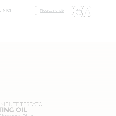
LINICI
MENTE TESTATO
TING OIL