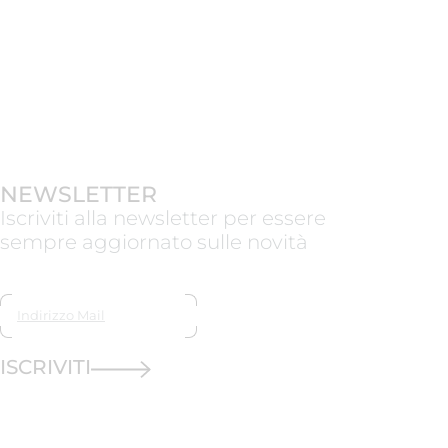
NEWSLETTER
Iscriviti alla newsletter per essere
sempre aggiornato sulle novità
ISCRIVITI