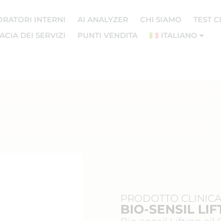
ORATORI INTERNI
AI ANALYZER
CHI SIAMO
TEST C
CIA DEI SERVIZI
PUNTI VENDITA
ITALIANO
PRODOTTO CLINICA
BIO-SENSIL LIF