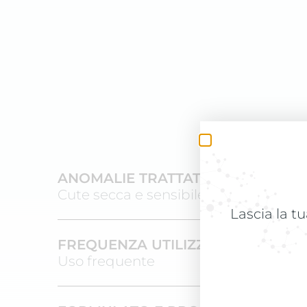
ANOMALIE TRATTATE
Cute secca e sensibile
Lascia la tu
FREQUENZA UTILIZZO
Uso frequente