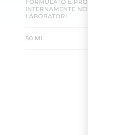
FORMULATO E PRODOTTO
INTERNAMENTE NEI NOSTRI
LABORATORI
50 ML