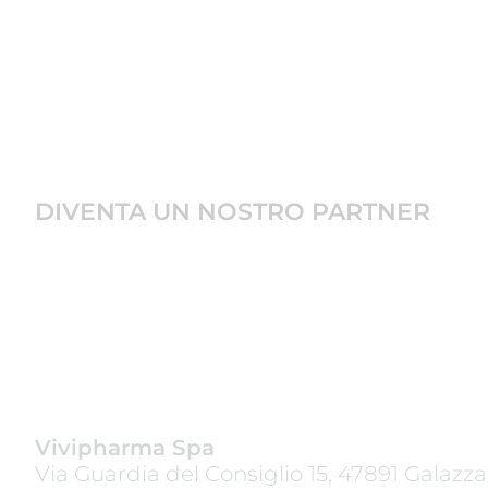
DIVENTA UN NOSTRO PARTNER
Vivipharma Spa
Via Guardia del Consiglio 15, 47891 Galazz