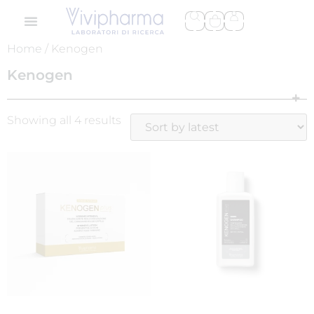
Home
/ Kenogen
Kenogen
Showing all 4 results