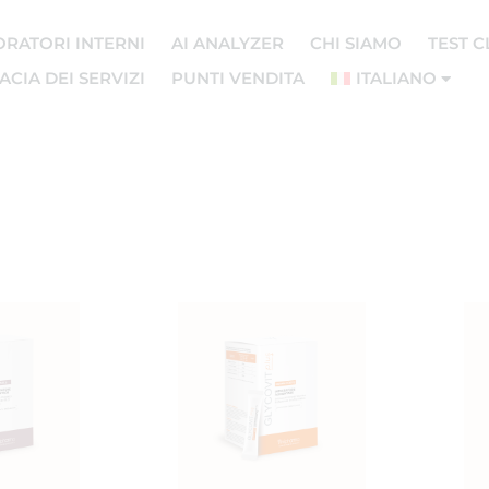
ORATORI INTERNI
AI ANALYZER
CHI SIAMO
TEST C
CIA DEI SERVIZI
PUNTI VENDITA
ITALIANO