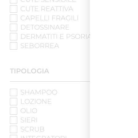
CUTE REATTIVA
CAPELLI FRAGILI
DETOSSINARE
DERMATITI E PSORIASI
SEBORREA
TIPOLOGIA
SHAMPOO
LOZIONE
OLIO
SIERI
SCRUB