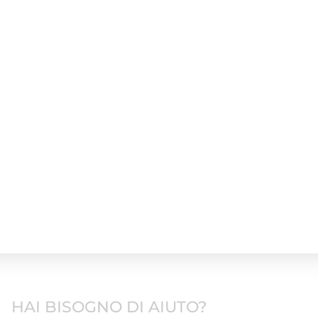
HAI BISOGNO DI AIUTO?