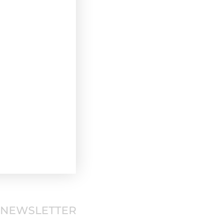
NEWSLETTER