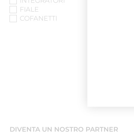
INTEGRATORI
FIALE
COFANETTI
DIVENTA UN NOSTRO PARTNER