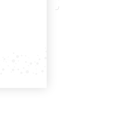
ISCRIVITI