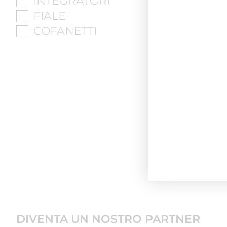
INTEGRATORI
FIALE
COFANETTI
DIVENTA UN NOSTRO PARTNER