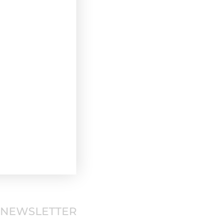
NEWSLETTER