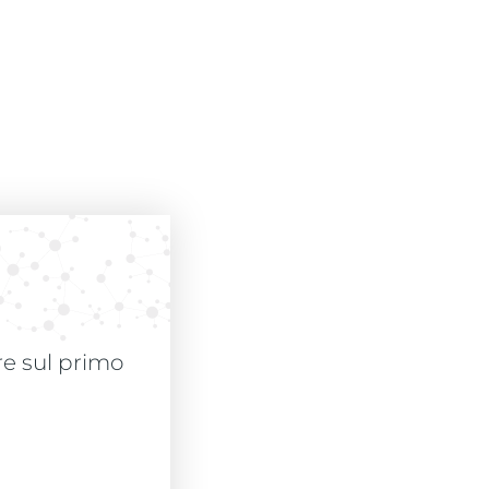
are sul primo