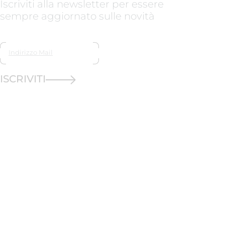
Iscriviti alla newsletter per essere
sempre aggiornato sulle novità
ISCRIVITI