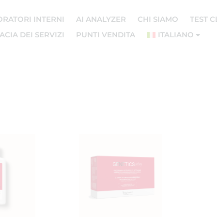
ORATORI INTERNI
AI ANALYZER
CHI SIAMO
TEST C
CIA DEI SERVIZI
PUNTI VENDITA
ITALIANO