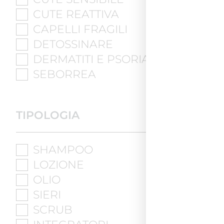
CUTE REATTIVA
CAPELLI FRAGILI
DETOSSINARE
DERMATITI E PSORIASI
SEBORREA
TIPOLOGIA
SHAMPOO
LOZIONE
OLIO
SIERI
SCRUB