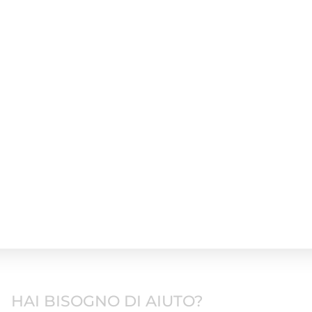
HAI BISOGNO DI AIUTO?