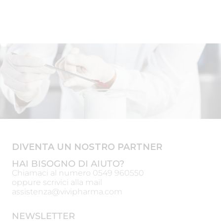
DIVENTA UN NOSTRO PARTNER
HAI BISOGNO DI AIUTO?
Chiamaci al numero
0549 960550
oppure scrivici alla mail
assistenza@vivipharma.com
NEWSLETTER